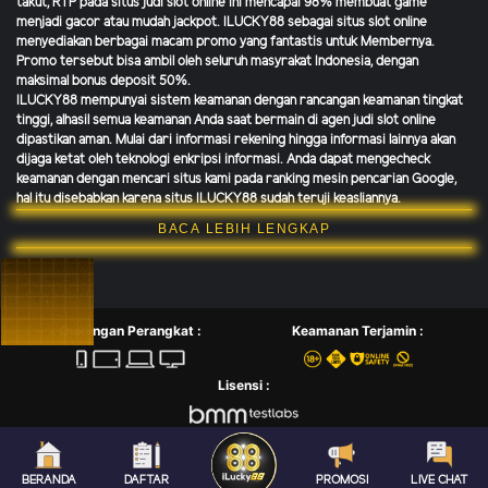
takut, RTP pada situs judi slot online ini mencapai 98% membuat game
menjadi gacor atau mudah jackpot. ILUCKY88 sebagai situs slot online
menyediakan berbagai macam promo yang fantastis untuk Membernya.
Promo tersebut bisa ambil oleh seluruh masyrakat Indonesia, dengan
maksimal bonus deposit 50%.
ILUCKY88 mempunyai sistem keamanan dengan rancangan keamanan tingkat
tinggi, alhasil semua keamanan Anda saat bermain di agen judi slot online
dipastikan aman. Mulai dari informasi rekening hingga informasi lainnya akan
dijaga ketat oleh teknologi enkripsi informasi. Anda dapat mengecheck
keamanan dengan mencari situs kami pada ranking mesin pencarian Google,
hal itu disebabkan karena situs ILUCKY88 sudah teruji keasliannya.
BACA LEBIH LENGKAP
Dukungan Perangkat :
Keamanan Terjamin :
Lisensi :
Copyright © - ILUCKY88. Seluruh hak cipta dilindungi
BERANDA
DAFTAR
PROMOSI
LIVE CHAT