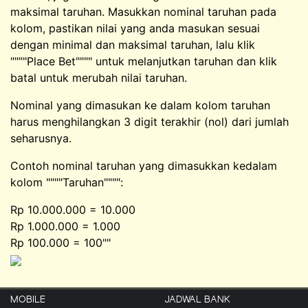
maksimal taruhan. Masukkan nominal taruhan pada
kolom, pastikan nilai yang anda masukan sesuai
dengan minimal dan maksimal taruhan, lalu klik
""""Place Bet"""" untuk melanjutkan taruhan dan klik
batal untuk merubah nilai taruhan.
Nominal yang dimasukan ke dalam kolom taruhan
harus menghilangkan 3 digit terakhir (nol) dari jumlah
seharusnya.
Contoh nominal taruhan yang dimasukkan kedalam
kolom """"Taruhan"""":
Rp 10.000.000 = 10.000
Rp 1.000.000 = 1.000
Rp 100.000 = 100""
MOBILE
JADWAL BANK