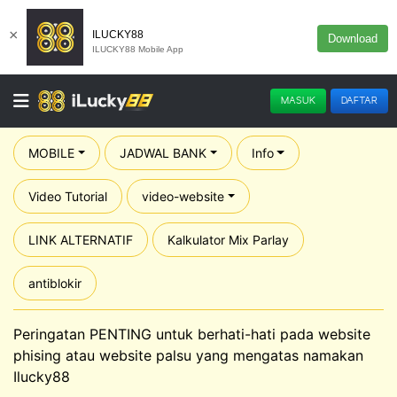
×
ILUCKY88
Download
ILUCKY88 Mobile App
MASUK
DAFTAR
MOBILE
JADWAL BANK
Info
Video Tutorial
video-website
LINK ALTERNATIF
Kalkulator Mix Parlay
antiblokir
Peringatan PENTING untuk berhati-hati pada website
phising atau website palsu yang mengatas namakan
Ilucky88