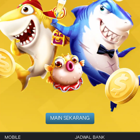
MAIN SEKARANG
MOBILE
JADWAL BANK