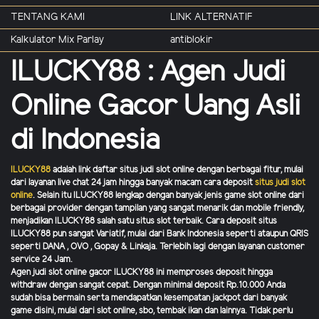
TENTANG KAMI
LINK ALTERNATIF
Kalkulator Mix Parlay
antiblokir
ILUCKY88 : Agen Judi
Online Gacor Uang Asli
di Indonesia
ILUCKY88
adalah link daftar situs judi slot online dengan berbagai fitur, mulai
dari layanan live chat 24 jam hingga banyak macam cara deposit
situs judi slot
online
. Selain itu ILUCKY88 lengkap dengan banyak jenis game slot online dari
berbagai provider dengan tampilan yang sangat menarik dan mobile friendly,
menjadikan
ILUCKY88 salah satu situs slot terbaik. Cara deposit situs
ILUCKY88 pun sangat Variatif, mulai dari Bank Indonesia seperti ataupun QRIS
seperti DANA , OVO , Gopay & Linkaja. Terlebih lagi dengan layanan customer
service 24 Jam.
Agen judi slot online gacor ILUCKY88 ini memproses deposit hingga
withdraw dengan sangat cepat. Dengan minimal deposit Rp.10.000 Anda
sudah bisa bermain serta mendapatkan kesempatan jackpot dari banyak
game disini, mulai dari slot online, sbo, tembak ikan dan lainnya. Tidak perlu