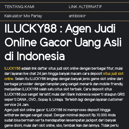
TENTANG KAMI
LINK ALTERNATIF
Kalkulator Mix Parlay
antiblokir
ILUCKY88 : Agen Judi
Online Gacor Uang Asli
di Indonesia
ILUCKY88
adalah link daftar situs judi slot online dengan berbagai fitur, mulai
dari layanan live chat 24 jam hingga banyak macam cara deposit
situs judi slot
online
. Selain itu ILUCKY88 lengkap dengan banyak jenis game slot online dari
berbagai provider dengan tampilan yang sangat menarik dan mobile friendly,
menjadikan
ILUCKY88 salah satu situs slot terbaik. Cara deposit situs
ILUCKY88 pun sangat Variatif, mulai dari Bank Indonesia seperti ataupun QRIS
seperti DANA , OVO , Gopay & Linkaja. Terlebih lagi dengan layanan customer
service 24 Jam.
Agen judi slot online gacor ILUCKY88 ini memproses deposit hingga
withdraw dengan sangat cepat. Dengan minimal deposit Rp.10.000 Anda
sudah bisa bermain serta mendapatkan kesempatan jackpot dari banyak
game disini, mulai dari slot online, sbo, tembak ikan dan lainnya. Tidak perlu