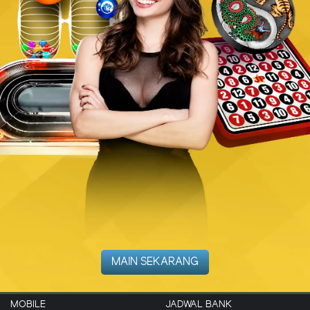
MAIN SEKARANG
MOBILE
JADWAL BANK